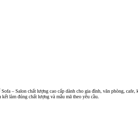
Sofa – Salon chất lượng cao cấp dành cho gia đình, văn phòng, cafe,
m kết làm đúng chất lượng và mẫu mã theo yêu cầu.