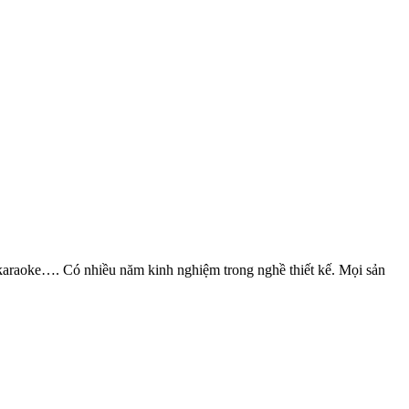
 karaoke…. Có nhiều năm kinh nghiệm trong nghề thiết kế. Mọi sản