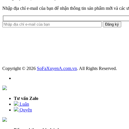
Nhập địa chỉ e-mail của bạn để nhận thông tin sản phẩm mới và các 
Copyright © 2026
SoFaXuyenA.com.vn
. All Rights Reserved.
Tư vấn Zalo
Luân
Quyên