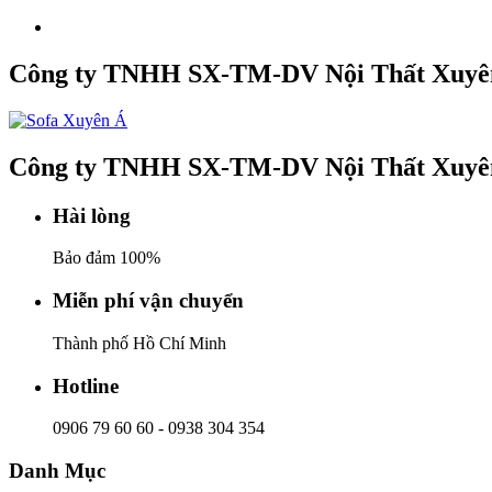
Công ty TNHH SX-TM-DV Nội Thất Xuyê
Công ty TNHH SX-TM-DV Nội Thất Xuyê
Hài lòng
Bảo đảm 100%
Miễn phí vận chuyển
Thành phố Hồ Chí Minh
Hotline
0906 79 60 60
-
0938 304 354
Danh Mục