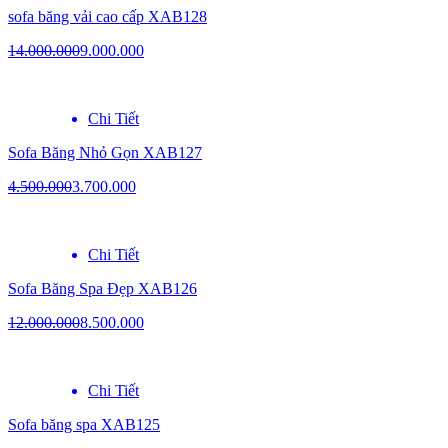
sofa băng vải cao cấp XAB128
14.000.000
9.000.000
Chi Tiết
Sofa Băng Nhỏ Gọn XAB127
4.500.000
3.700.000
Chi Tiết
Sofa Băng Spa Đẹp XAB126
12.000.000
8.500.000
Chi Tiết
Sofa băng spa XAB125