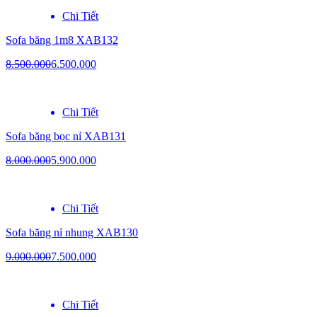
Chi Tiết
Sofa băng 1m8 XAB132
8.500.000
6.500.000
Chi Tiết
Sofa băng bọc nỉ XAB131
8.000.000
5.900.000
Chi Tiết
Sofa băng nỉ nhung XAB130
9.000.000
7.500.000
Chi Tiết