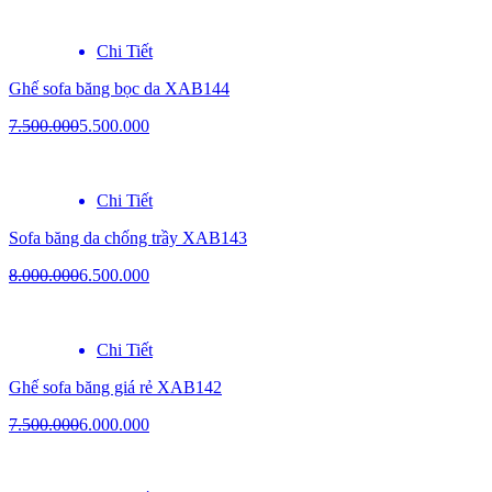
Chi Tiết
Ghế sofa băng bọc da XAB144
7.500.000
5.500.000
Chi Tiết
Sofa băng da chống trầy XAB143
8.000.000
6.500.000
Chi Tiết
Ghế sofa băng giá rẻ XAB142
7.500.000
6.000.000