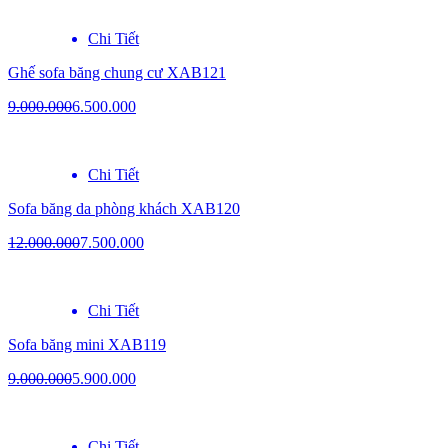
Chi Tiết
Ghế sofa băng chung cư XAB121
9.000.000
6.500.000
Chi Tiết
Sofa băng da phòng khách XAB120
12.000.000
7.500.000
Chi Tiết
Sofa băng mini XAB119
9.000.000
5.900.000
Chi Tiết