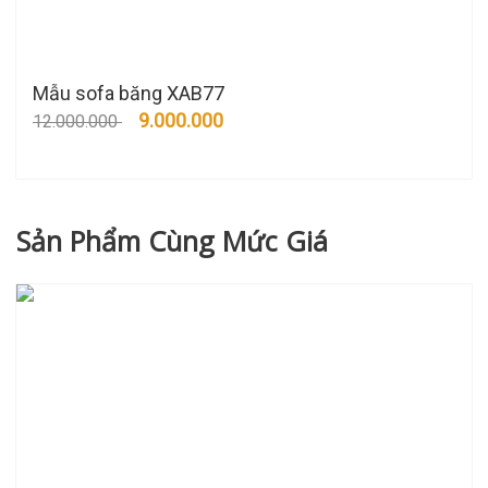
Mẫu sofa băng XAB77
9.000.000
12.000.000
Sản Phẩm Cùng Mức Giá