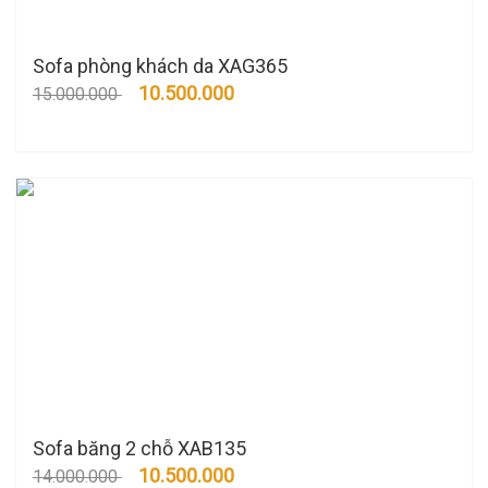
Sofa phòng khách da XAG365
10.500.000
15.000.000
Sofa băng 2 chỗ XAB135
10.500.000
14.000.000