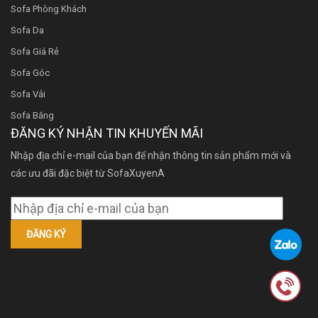
Sofa Phòng Khách
Sofa Da
Sofa Giá Rẻ
Sofa Góc
Sofa Vải
Sofa Băng
ĐĂNG KÝ NHẬN TIN KHUYẾN MÃI
Nhập địa chỉ e-mail của bạn để nhận thông tin sản phẩm mới và
các ưu đãi đặc biệt từ SofaXuyenA