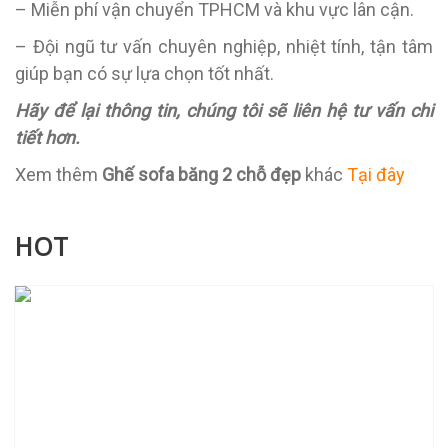
– Miễn phí vận chuyển TPHCM và khu vực lân cận.
– Đội ngũ tư vấn chuyên nghiệp, nhiệt tính, tận tâm
giúp bạn có sự lựa chọn tốt nhất.
Hãy để lại thông tin, chúng tôi sẽ liên hệ tư vấn chi
tiết hơn.
Xem thêm
Ghế sofa băng 2 chỗ đẹp
khác
Tại đây
HOT