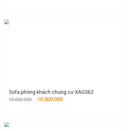
Sofa phòng khách chung cư XAG362
10.500.000
15.000.000