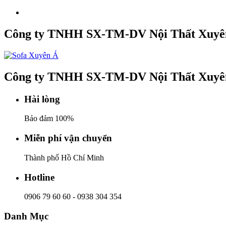
Công ty TNHH SX-TM-DV Nội Thất Xuyê
Công ty TNHH SX-TM-DV Nội Thất Xuyê
Hài lòng
Bảo đảm 100%
Miễn phí vận chuyển
Thành phố Hồ Chí Minh
Hotline
0906 79 60 60
-
0938 304 354
Danh Mục