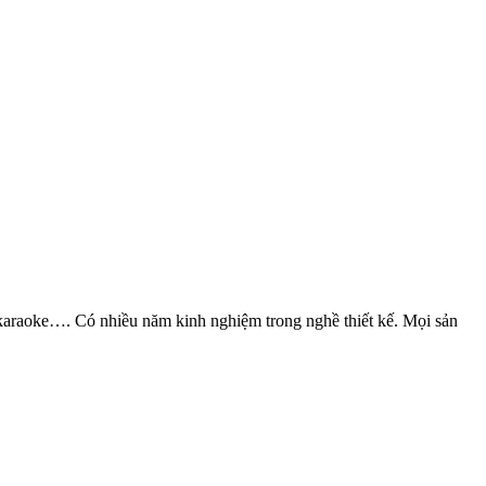
 karaoke…. Có nhiều năm kinh nghiệm trong nghề thiết kế. Mọi sản