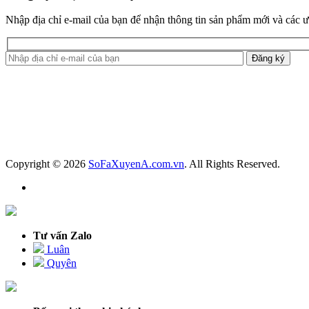
Nhập địa chỉ e-mail của bạn để nhận thông tin sản phẩm mới và các 
Copyright © 2026
SoFaXuyenA.com.vn
. All Rights Reserved.
Tư vấn Zalo
Luân
Quyên