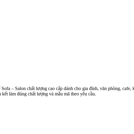
Sofa – Salon chất lượng cao cấp dành cho gia đình, văn phòng, cafe,
m kết làm đúng chất lượng và mẫu mã theo yêu cầu.