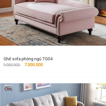
Ghế sofa phòng ngủ TG04
7.000.000
9.000.000