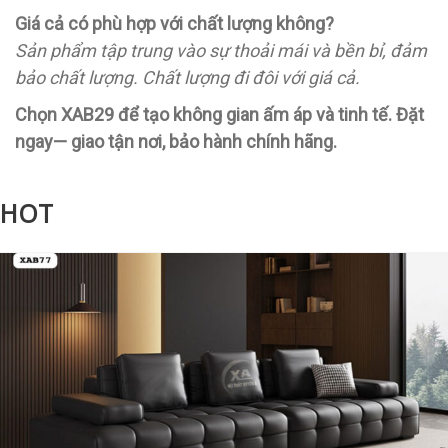
Giá cả có phù hợp với chất lượng không?
Sản phẩm tập trung vào sự thoải mái và bền bỉ, đảm
bảo chất lượng. Chất lượng đi đôi với giá cả.
Chọn XAB29 để tạo không gian ấm áp và tinh tế. Đặt
ngay— giao tận nơi, bảo hành chính hãng.
HOT