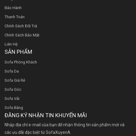
Bảo Hành
Thanh Toán
Chính Sách Đổi Trả
Chính Sách Bảo Mật
Liên Hệ
SẢN PHẨM
Sofa Phòng Khách
Sofa Da
Sofa Giá Rẻ
Sofa Góc
Sofa Vải
Sofa Băng
ĐĂNG KÝ NHẬN TIN KHUYẾN MÃI
Nhập địa chỉ e-mail của bạn để nhận thông tin sản phẩm mới và
các ưu đãi đặc biệt từ SofaXuyenA