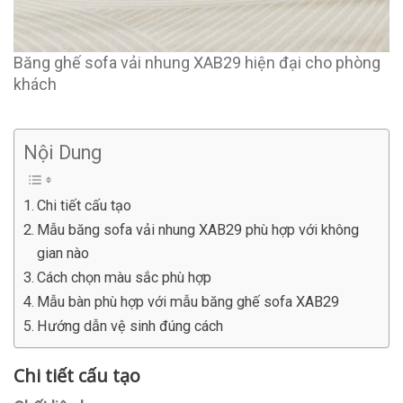
Băng ghế sofa vải nhung XAB29 hiện đại cho phòng
khách
Nội Dung
Chi tiết cấu tạo
Mẫu băng sofa vải nhung XAB29 phù hợp với không
gian nào
Cách chọn màu sắc phù hợp
Mẫu bàn phù hợp với mẫu băng ghế sofa XAB29
Hướng dẫn vệ sinh đúng cách
Chi tiết cấu tạo