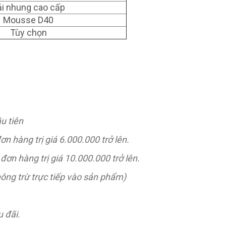
ải nhung cao cấp
Mousse D40
Tùy chọn
u tiên
ơn hàng trị giá 6.000.000 trở lên.
đơn hàng trị giá 10.000.000 trở lên.
hông trừ trực tiếp vào sản phẩm)
 đãi.