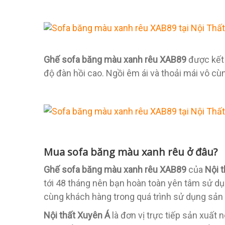
Ghế sofa băng màu xanh rêu XAB89
được kết 
độ đàn hồi cao. Ngồi êm ái và thoải mái vô cù
Mua sofa băng màu xanh rêu ở đâu?
Ghế sofa băng màu xanh rêu XAB89
của
Nội 
tới 48 tháng nên bạn hoàn toàn yên tâm sử dụ
cùng khách hàng trong quá trình sử dụng sản
Nội thất Xuyên Á
là đơn vị trực tiếp sản xuất