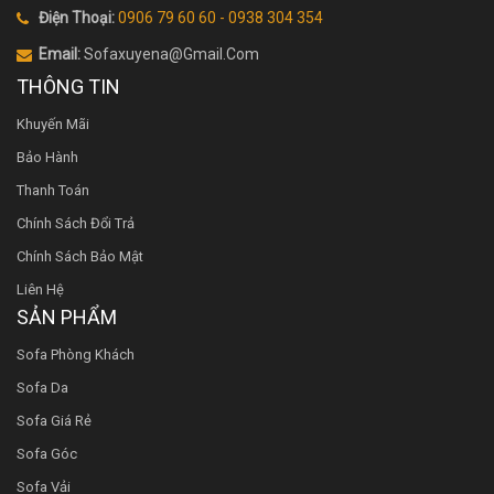
Điện Thoại:
0906 79 60 60 - 0938 304 354
Email:
Sofaxuyena@gmail.Com
THÔNG TIN
Khuyến Mãi
Bảo Hành
Thanh Toán
Chính Sách Đổi Trả
Chính Sách Bảo Mật
Liên Hệ
SẢN PHẨM
Sofa Phòng Khách
Sofa Da
Sofa Giá Rẻ
Sofa Góc
Sofa Vải