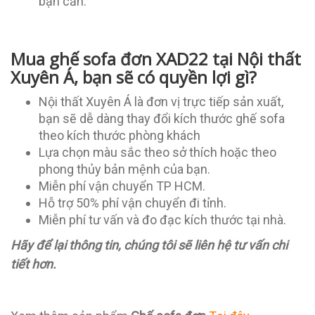
bạn cần.
Mua ghế sofa đơn XAD22 tại Nội thất
Xuyên Á, bạn sẽ có quyền lợi gì?
Nội thất Xuyên Á là đơn vị trực tiếp sản xuất,
bạn sẽ dễ dàng thay đổi kích thước ghế sofa
theo kích thước phòng khách
Lựa chọn màu sắc theo sở thích hoặc theo
phong thủy bản mệnh của bạn.
Miễn phí vận chuyển TP HCM.
Hỗ trợ 50% phí vận chuyển đi tỉnh.
Miễn phí tư vấn và đo đạc kích thước tại nhà.
Hãy để lại thông tin, chúng tôi sẽ liên hệ tư vấn chi
tiết hơn.