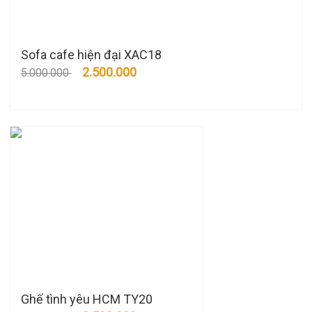
Sofa cafe hiện đại XAC18
2.500.000
5.000.000
Ghế tình yêu HCM TY20