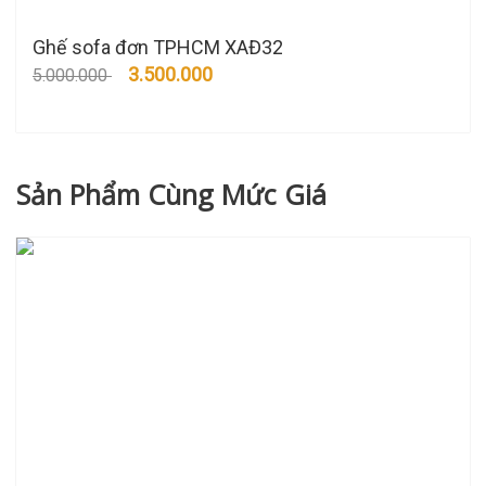
Ghế sofa đơn TPHCM XAĐ32
3.500.000
5.000.000
Sản Phẩm Cùng Mức Giá