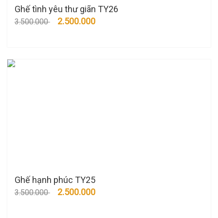
Ghế tình yêu thư giãn TY26
2.500.000
3.500.000
Ghế hạnh phúc TY25
2.500.000
3.500.000