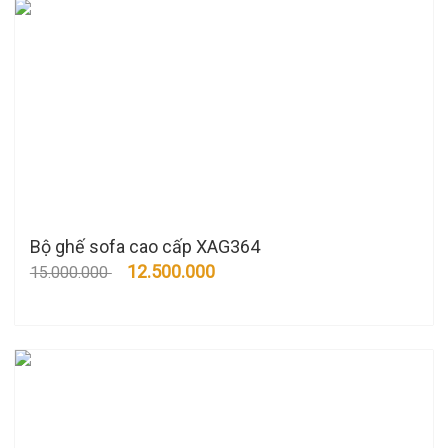
Bộ ghế sofa cao cấp XAG364
12.500.000
15.000.000