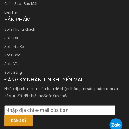
Chính Sách Bảo Mật
Liên Hệ
SẢN PHẨM
Sofa Phòng Khách
Sofa Da
Sofa Giá Rẻ
Sofa Góc
Sofa Vải
Sofa Băng
ĐĂNG KÝ NHẬN TIN KHUYẾN MÃI
Nhập địa chỉ e-mail của bạn để nhận thông tin sản phẩm mới và
các ưu đãi đặc biệt từ SofaXuyenA