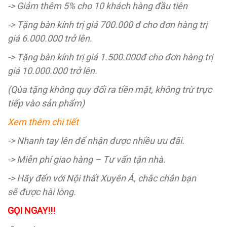
-> Giảm thêm 5% cho 10 khách hàng đầu tiên
-> Tặng bàn kính trị giá 700.000 đ cho đơn hàng trị
giá 6.000.000 trở lên.
-> Tặng bàn kính trị giá 1.500.000đ cho đơn hàng trị
giá 10.000.000 trở lên.
(Qùa tặng không quy đổi ra tiền mặt, không trừ trực
tiếp vào sản phẩm)
Xem thêm chi tiết
-> Nhanh tay lên để nhận được nhiều ưu đãi.
-> Miễn phí giao hàng – Tư vấn tận nhà.
-> Hãy đến với Nội thất Xuyên Á, chắc chắn bạn
sẽ được hài lòng.
GỌI NGAY!!!