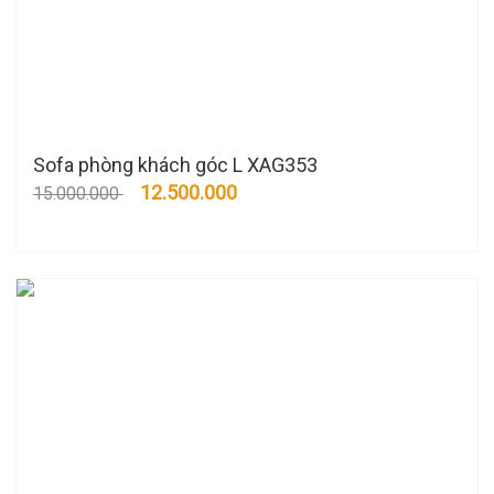
Sofa phòng khách góc L XAG353
12.500.000
15.000.000