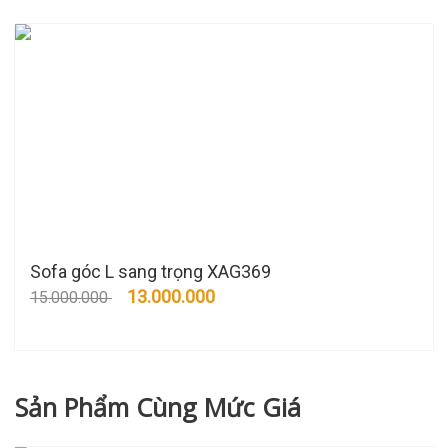
Sofa góc L sang trọng XAG369
13.000.000
15.000.000
Sản Phẩm Cùng Mức Giá