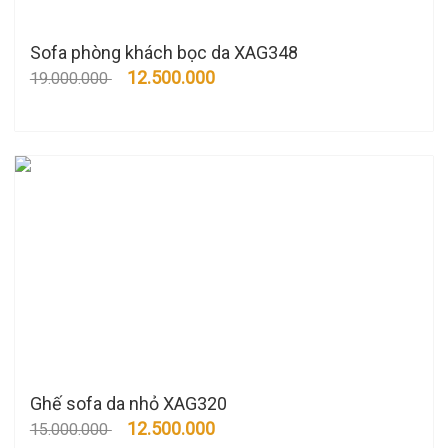
Sofa phòng khách bọc da XAG348
12.500.000
19.000.000
Ghế sofa da nhỏ XAG320
12.500.000
15.000.000