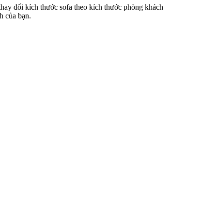
 thay đổi kích thước sofa theo kích thước phòng khách
h của bạn.