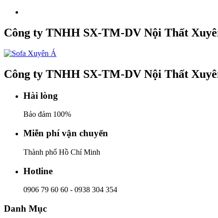
Công ty TNHH SX-TM-DV Nội Thất Xuyê
Công ty TNHH SX-TM-DV Nội Thất Xuyê
Hài lòng
Bảo đảm 100%
Miễn phí vận chuyển
Thành phố Hồ Chí Minh
Hotline
0906 79 60 60
-
0938 304 354
Danh Mục