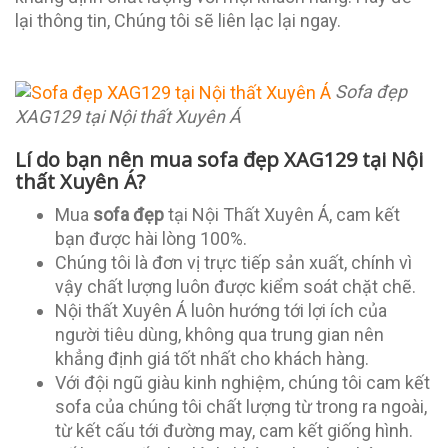
lại thông tin, Chúng tôi sẽ liên lạc lại ngay.
Sofa đẹp
XAG129 tại Nội thất Xuyên Á
Lí do bạn nên mua sofa đẹp XAG129 tại Nội
thất Xuyên Á?
Mua
sofa đẹp
tại Nội Thất Xuyên Á, cam kết
bạn được hài lòng 100%.
Chúng tôi là đơn vị trực tiếp sản xuất, chính vì
vậy chất lượng luôn được kiểm soát chặt chẽ.
Nội thất Xuyên Á luôn hướng tới lợi ích của
người tiêu dùng, không qua trung gian nên
khẳng định giá tốt nhất cho khách hàng.
Với đội ngũ giàu kinh nghiệm, chúng tôi cam kết
sofa của chúng tôi chất lượng từ trong ra ngoài,
từ kết cấu tới đường may, cam kết giống hình.