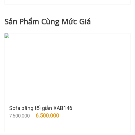
Sản Phẩm Cùng Mức Giá
Sofa băng tối giản XAB146
6.500.000
7.500.000