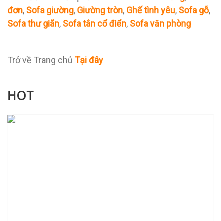
đơn
,
Sofa giường
,
Giường tròn
,
Ghế tình yêu
,
Sofa gỗ
,
Sofa thư giãn
,
Sofa tân cổ điển
,
Sofa văn phòng
Trở về Trang chủ
Tại đây
HOT