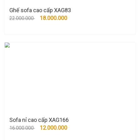
Ghế sofa cao cấp XAG83
18.000.000
22.000.000
Sofa nỉ cao cấp XAG166
12.000.000
16.000.000