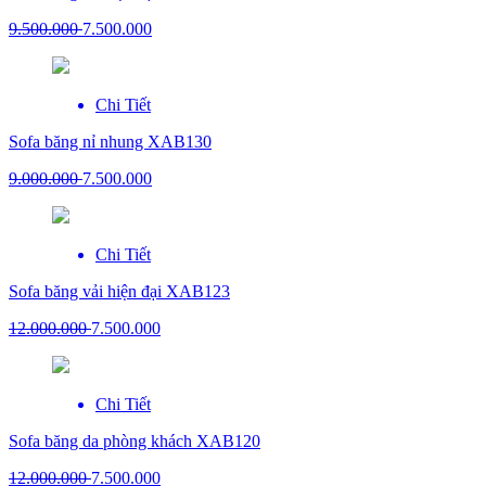
9.500.000
7.500.000
Chi Tiết
Sofa băng nỉ nhung XAB130
9.000.000
7.500.000
Chi Tiết
Sofa băng vải hiện đại XAB123
12.000.000
7.500.000
Chi Tiết
Sofa băng da phòng khách XAB120
12.000.000
7.500.000