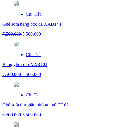
Chi Tiết
Ghế sofa băng bọc da XAB144
7.500.000
5.500.000
Chi Tiết
Băng ghế sofa XAB103
7.500.000
5.500.000
Chi Tiết
Ghế sofa thư giãn phòng ngủ TG03
6.500.000
5.500.000