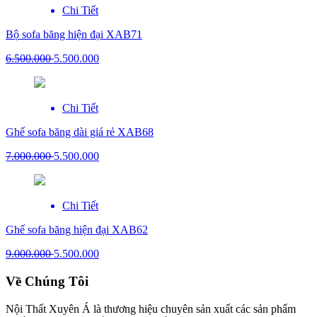
Chi Tiết
Bộ sofa băng hiện đại XAB71
6.500.000
5.500.000
Chi Tiết
Ghế sofa băng dài giá rẻ XAB68
7.000.000
5.500.000
Chi Tiết
Ghế sofa băng hiện đại XAB62
9.000.000
5.500.000
Về Chúng Tôi
Nội Thất Xuyên Á là thương hiệu chuyên sản xuất các sản phẩm