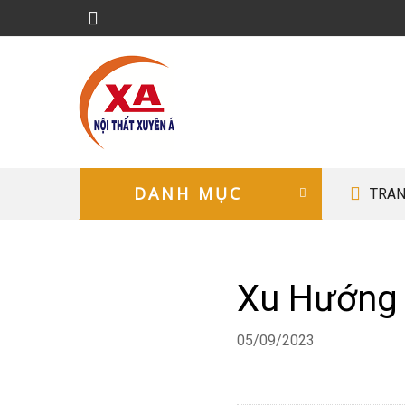
DANH MỤC
TRAN
Xu Hướng 
05/09/2023