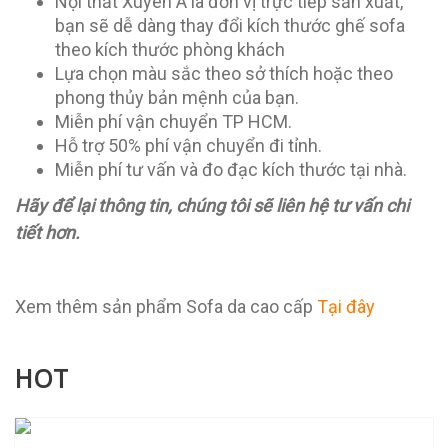
Nội thất Xuyên Á là đơn vị trực tiếp sản xuất,
bạn sẽ dễ dàng thay đổi kích thước ghế sofa
theo kích thước phòng khách
Lựa chọn màu sắc theo sở thích hoặc theo
phong thủy bản mệnh của bạn.
Miễn phí vận chuyển TP HCM.
Hỗ trợ 50% phí vận chuyển đi tỉnh.
Miễn phí tư vấn và đo đạc kích thước tại nhà.
Hãy để lại thông tin, chúng tôi sẽ liên hệ tư vấn chi
tiết hơn.
Xem thêm sản phẩm Sofa da cao cấp
Tại đây
HOT