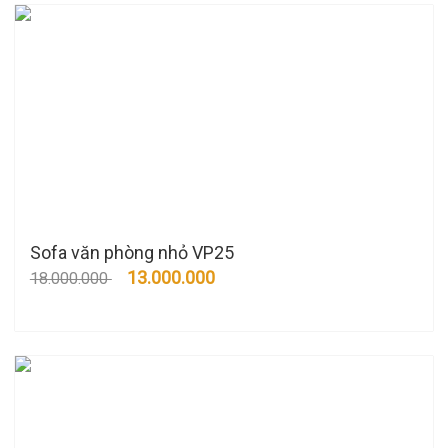
Sofa văn phòng nhỏ VP25
13.000.000
18.000.000