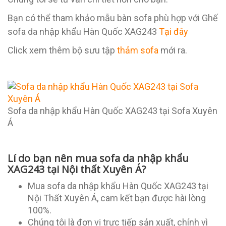
Bạn có thể tham khảo mẫu bàn sofa phù hợp với Ghế
sofa da nhập khẩu Hàn Quốc XAG243
Tại đây
Click xem thêm bộ sưu tập
thảm sofa
mới ra.
Sofa da nhập khẩu Hàn Quốc XAG243 tại Sofa Xuyên
Á
Lí do bạn nên mua sofa da nhập khẩu
XAG243 tại Nội thất Xuyên Á?
Mua sofa da nhập khẩu Hàn Quốc XAG243 tại
Nội Thất Xuyên Á, cam kết bạn được hài lòng
100%.
Chúng tôi là đơn vị trực tiếp sản xuất, chính vì