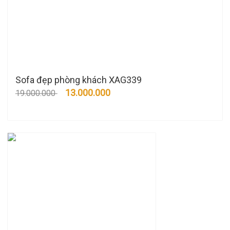
Sofa đẹp phòng khách XAG339
13.000.000
19.000.000