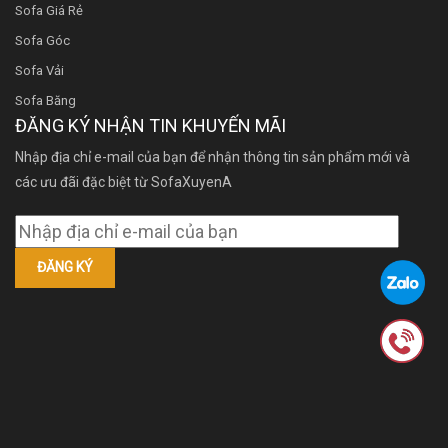
Sofa Giá Rẻ
Sofa Góc
Sofa Vải
Sofa Băng
ĐĂNG KÝ NHẬN TIN KHUYẾN MÃI
Nhập địa chỉ e-mail của bạn để nhận thông tin sản phẩm mới và
các ưu đãi đặc biệt từ SofaXuyenA