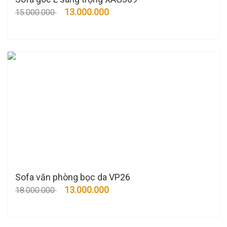
13.000.000
15.000.000
Sofa văn phòng bọc da VP26
13.000.000
18.000.000