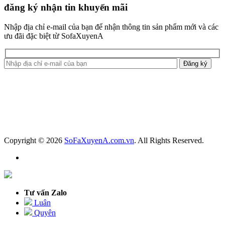
đăng ký nhận tin khuyến mãi
Nhập địa chỉ e-mail của bạn để nhận thông tin sản phẩm mới và các
ưu đãi đặc biệt từ SofaXuyenA
Copyright © 2026
SoFaXuyenA.com.vn
. All Rights Reserved.
Tư vấn Zalo
Luân
Quyên