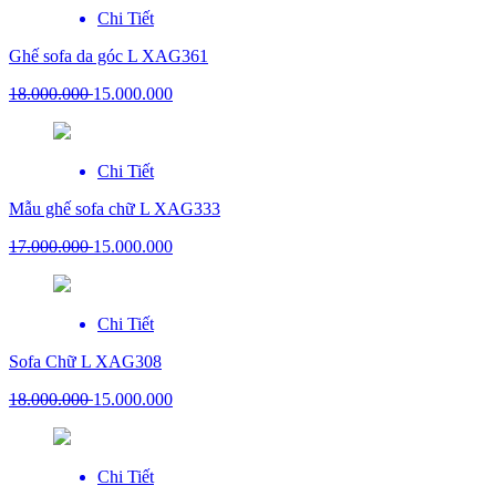
Chi Tiết
Ghế sofa da góc L XAG361
18.000.000
15.000.000
Chi Tiết
Mẫu ghế sofa chữ L XAG333
17.000.000
15.000.000
Chi Tiết
Sofa Chữ L XAG308
18.000.000
15.000.000
Chi Tiết