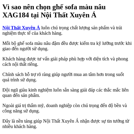
Vì sao nên chọn ghế sofa màu nâu
XAG184 tại Nội Thất Xuyên Á
Nội Thất Xuyên Á
luôn chú trọng chất lượng sản phẩm và trải
nghiệm thực tế của khách hàng.
Mỗi bộ ghế sofa màu nâu đậm đều được kiểm tra kỹ lưỡng trước khi
giao đến người sử dụng.
Khách hàng được tư vấn giải pháp phù hợp với diện tích và phong
cách nội thất riêng.
Chính sách hỗ trợ rõ ràng giúp người mua an tâm hơn trong suốt
quá trình sử dụng.
Đội ngũ giàu kinh nghiệm luôn sẵn sàng giải đáp các thắc mắc liên
quan đến sản phẩm.
Ngoài giá trị thẩm mỹ, doanh nghiệp còn chú trọng đến độ bền và
công năng sử dụng.
Đây là nền tảng giúp Nội Thất Xuyên Á nhận được sự tin tưởng từ
nhiều khách hàng.