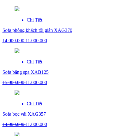
Chi Tiết
Sofa phòng khách tối giản XAG370
14.000.000
11.000.000
Chi Tiết
Sofa băng spa XAB125
15.000.000
11.000.000
Chi Tiết
Sofa bọc vải XAG357
14.000.000
11.000.000