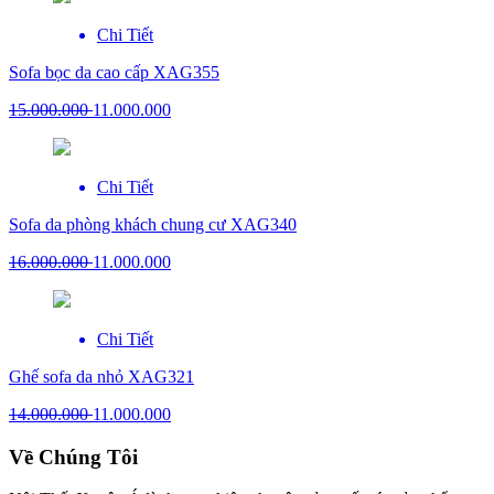
Chi Tiết
Sofa bọc da cao cấp XAG355
15.000.000
11.000.000
Chi Tiết
Sofa da phòng khách chung cư XAG340
16.000.000
11.000.000
Chi Tiết
Ghế sofa da nhỏ XAG321
14.000.000
11.000.000
Về Chúng Tôi