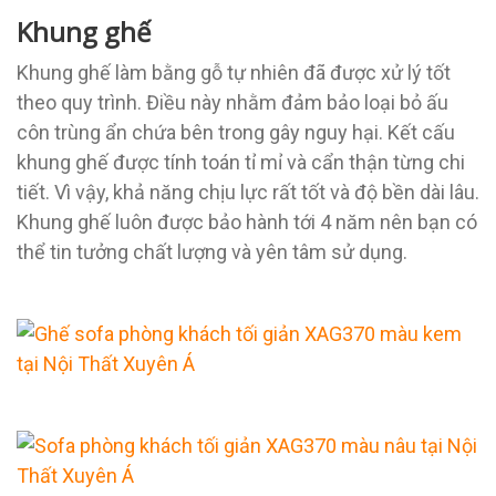
Khung ghế
Khung ghế làm bằng gỗ tự nhiên đã được xử lý tốt
theo quy trình. Điều này nhằm đảm bảo loại bỏ ấu
côn trùng ẩn chứa bên trong gây nguy hại. Kết cấu
khung ghế được tính toán tỉ mỉ và cẩn thận từng chi
tiết. Vì vậy, khả năng chịu lực rất tốt và độ bền dài lâu.
Khung ghế luôn được bảo hành tới 4 năm nên bạn có
thể tin tưởng chất lượng và yên tâm sử dụng.