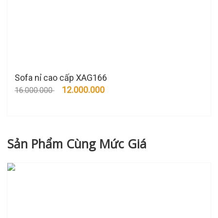
Sofa nỉ cao cấp XAG166
12.000.000
16.000.000
Sản Phẩm Cùng Mức Giá