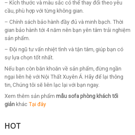
– Kích thước và màu sắc có thể thay đổi theo yêu
cầu, phù hợp với từng không gian.
– Chính sách bảo hành đầy đủ và minh bạch. Thời
gian bảo hành tới 4 năm nên bạn yên tâm trải nghiệm
sản phẩm.
– Đội ngũ tư vấn nhiệt tình và tận tâm, giúp bạn có
sự lựa chọn tốt nhất.
Nếu bạn còn băn khoăn về sản phẩm, đừng ngần
ngại liên hệ với Nội Thất Xuyên Á. Hãy để lại thông
tin, Chúng tôi sẽ liên lạc lại với bạn ngay.
Xem thêm sản phẩm
mẫu sofa phòng khách tối
giản
khác
Tại đây
HOT