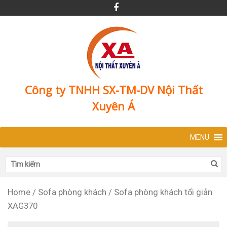
Công ty TNHH SX-TM-DV Nội Thất
Xuyên Á
MENU
Home
/
Sofa phòng khách
/
Sofa phòng khách tối giản
XAG370