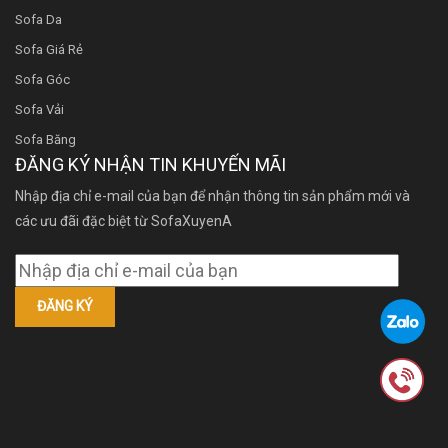
Sofa Da
Sofa Giá Rẻ
Sofa Góc
Sofa Vải
Sofa Băng
ĐĂNG KÝ NHẬN TIN KHUYẾN MÃI
Nhập địa chỉ e-mail của bạn để nhận thông tin sản phẩm mới và
các ưu đãi đặc biệt từ SofaXuyenA