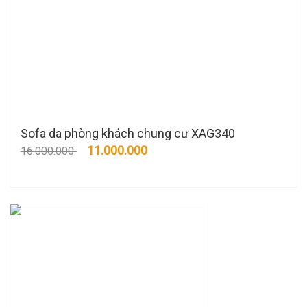
Sofa da phòng khách chung cư XAG340
11.000.000
16.000.000