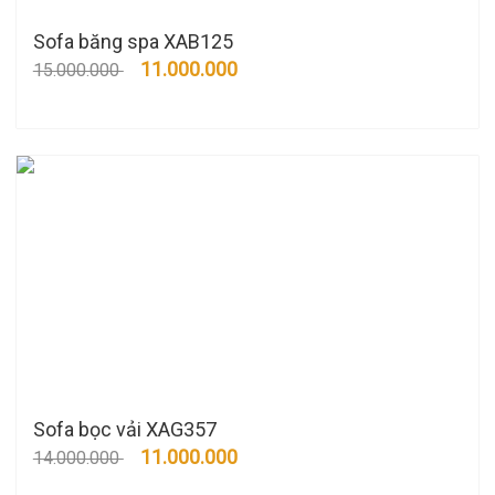
Sofa băng spa XAB125
11.000.000
15.000.000
Sofa bọc vải XAG357
11.000.000
14.000.000