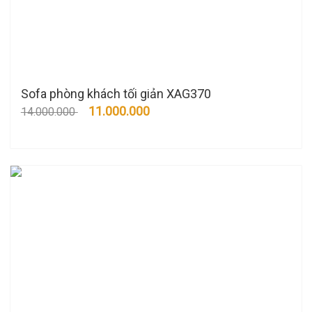
Sofa phòng khách tối giản XAG370
11.000.000
14.000.000