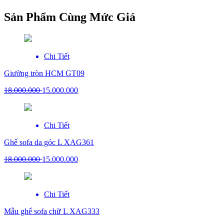
Sản Phẩm Cùng Mức Giá
Chi Tiết
Giường tròn HCM GT09
18.000.000
15.000.000
Chi Tiết
Ghế sofa da góc L XAG361
18.000.000
15.000.000
Chi Tiết
Mẫu ghế sofa chữ L XAG333