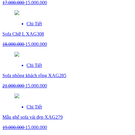
17.000.000
15.000.000
Chi Tiết
Sofa Chữ L XAG308
18.000.000
15.000.000
Chi Tiết
Sofa phòng khách rộng XAG285
21.000.000
15.000.000
Chi Tiết
Mẫu ghế sofa vải đẹp XAG279
19.000.000
15.000.000