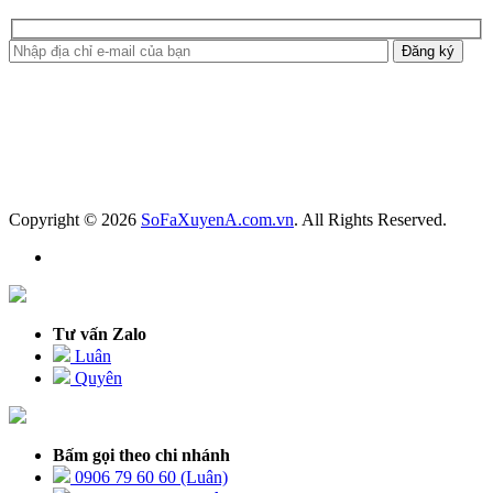
Copyright © 2026
SoFaXuyenA.com.vn
. All Rights Reserved.
Tư vấn Zalo
Luân
Quyên
Bấm gọi theo chi nhánh
0906 79 60 60 (Luân)