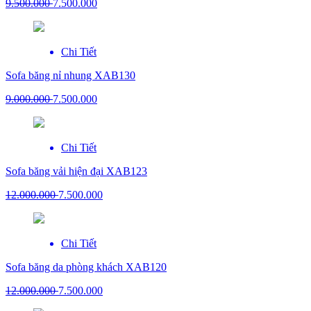
9.500.000
7.500.000
Chi Tiết
Sofa băng nỉ nhung XAB130
9.000.000
7.500.000
Chi Tiết
Sofa băng vải hiện đại XAB123
12.000.000
7.500.000
Chi Tiết
Sofa băng da phòng khách XAB120
12.000.000
7.500.000