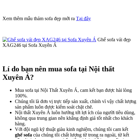
Xem thêm mẫu thảm sofa đẹp mới ra
Tại đây
Ghế sofa vải đẹp
XAG246 tại Sofa Xuyên Á
Lí do bạn nên mua sofa tại Nội thất
Xuyên Á?
Mua sofa tại Nội Thất Xuyên Á, cam kết bạn được hài lòng
100%.
Chúng tôi là đơn vị trực tiếp sản xuất, chính vì vậy chất lượng
sản phẩm luôn được kiểm soát chặt chẽ.
Nội thất Xuyên Á luôn hướng tới lợi ích của người tiêu dùng,
không qua trung gian nên khẳng định giá tốt nhất cho khách
hàng.
Với đội ngũ kỹ thuật giàu kinh nghiệm, chúng tôi cam kết
ghế sofa
của chúng tôi chất lượng từ trong ra ngoài, từ kết