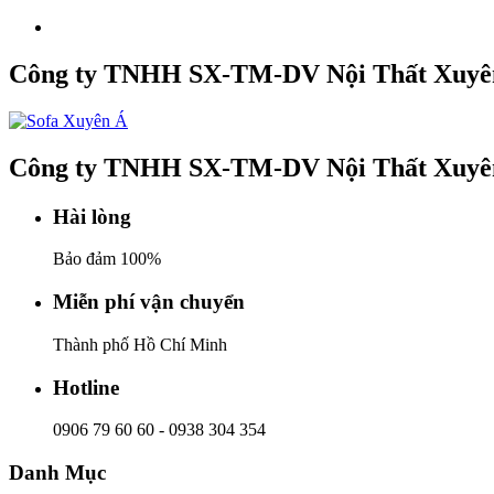
Công ty TNHH SX-TM-DV Nội Thất Xuyê
Công ty TNHH SX-TM-DV Nội Thất Xuyê
Hài lòng
Bảo đảm 100%
Miễn phí vận chuyển
Thành phố Hồ Chí Minh
Hotline
0906 79 60 60
-
0938 304 354
Danh Mục