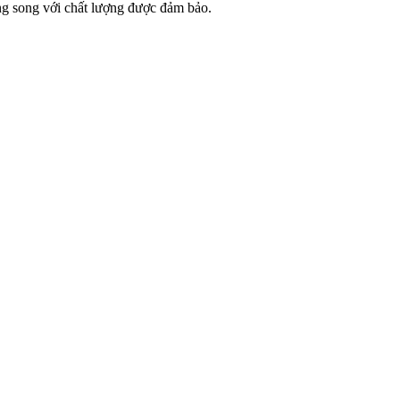
song song với chất lượng được đảm bảo.