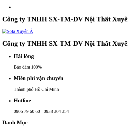
Công ty TNHH SX-TM-DV Nội Thất Xuyê
Công ty TNHH SX-TM-DV Nội Thất Xuyê
Hài lòng
Bảo đảm 100%
Miễn phí vận chuyển
Thành phố Hồ Chí Minh
Hotline
0906 79 60 60
-
0938 304 354
Danh Mục