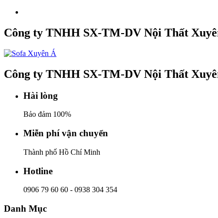
Công ty TNHH SX-TM-DV Nội Thất Xuyê
Công ty TNHH SX-TM-DV Nội Thất Xuyê
Hài lòng
Bảo đảm 100%
Miễn phí vận chuyển
Thành phố Hồ Chí Minh
Hotline
0906 79 60 60
-
0938 304 354
Danh Mục