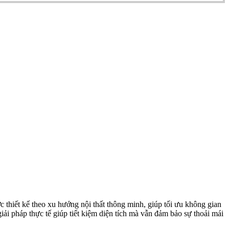
thiết kế theo xu hướng nội thất thông minh, giúp tối ưu không gian
iải pháp thực tế giúp tiết kiệm diện tích mà vẫn đảm bảo sự thoải mái