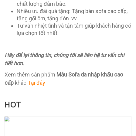
chất lượng đảm bảo.
Nhiều ưu đãi quà tặng: Tặng bàn sofa cao cấp,
tặng gối ôm, tặng đôn..vv
Tư vấn nhiệt tình và tận tâm giúp khách hàng có
lựa chọn tốt nhất.
Hãy để lại thông tin, chúng tôi sẽ liên hệ tư vấn chi
tiết hơn.
Xem thêm sản phẩm
Mẫu Sofa da nhập khẩu cao
cấp
khác
Tại đây
HOT