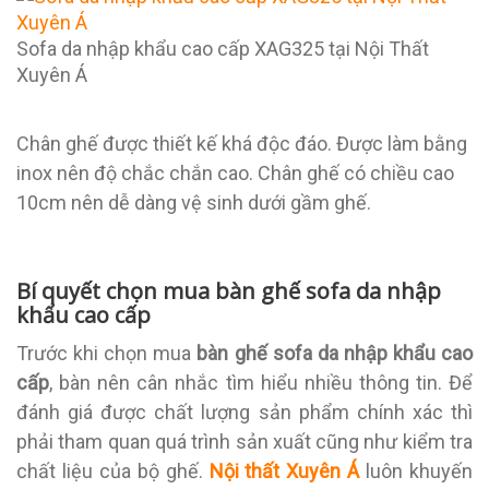
Sofa da nhập khẩu cao cấp XAG325 tại Nội Thất
Xuyên Á
Chân ghế được thiết kế khá độc đáo. Được làm bằng
inox nên độ chắc chắn cao. Chân ghế có chiều cao
10cm nên dễ dàng vệ sinh dưới gầm ghế.
Bí quyết chọn mua bàn ghế sofa da nhập
khẩu cao cấp
Trước khi chọn mua
bàn ghế sofa da nhập khẩu cao
cấp
, bàn nên cân nhắc tìm hiểu nhiều thông tin. Để
đánh giá được chất lượng sản phẩm chính xác thì
phải tham quan quá trình sản xuất cũng như kiểm tra
chất liệu của bộ ghế.
Nội thất Xuyên Á
luôn khuyến