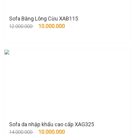
Sofa Băng Lông Cừu XAB115
10.000.000
12.000.000
Sofa da nhập khẩu cao cấp XAG325
10.000.000
14.000.000