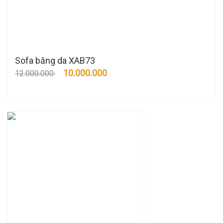
Sofa băng da XAB73
10.000.000
12.000.000