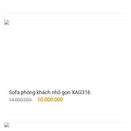
Sofa phòng khách nhỏ gọn XAG316
10.000.000
14.000.000