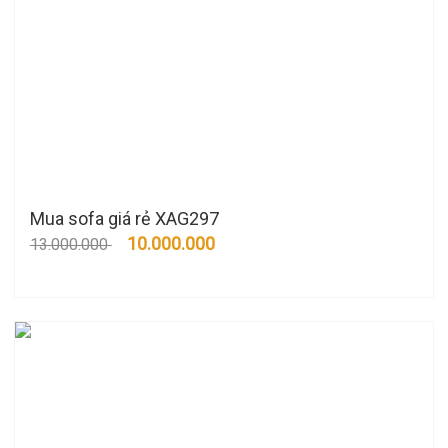
Mua sofa giá rẻ XAG297
10.000.000
13.000.000