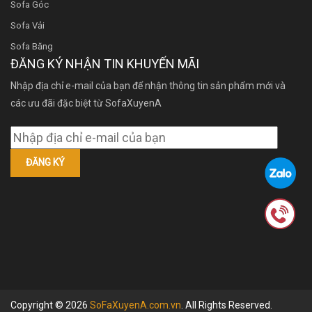
Sofa Góc
Sofa Vải
Sofa Băng
ĐĂNG KÝ NHẬN TIN KHUYẾN MÃI
Nhập địa chỉ e-mail của bạn để nhận thông tin sản phẩm mới và
các ưu đãi đặc biệt từ SofaXuyenA
Copyright © 2026
SoFaXuyenA.com.vn
. All Rights Reserved.