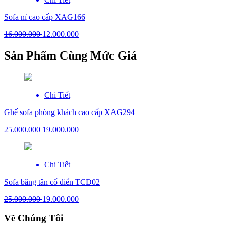
Sofa nỉ cao cấp XAG166
16.000.000
12.000.000
Sản Phẩm Cùng Mức Giá
Chi Tiết
Ghế sofa phòng khách cao cấp XAG294
25.000.000
19.000.000
Chi Tiết
Sofa băng tân cổ điển TCĐ02
25.000.000
19.000.000
Về Chúng Tôi