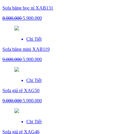
Sofa băng bọc nỉ XAB131
8.000.000
5.900.000
Chi Tiết
Sofa băng mini XAB119
9.000.000
5.900.000
Chi Tiết
Sofa giá rẻ XAG50
9.000.000
5.900.000
Chi Tiết
Sofa giá rẻ XAG46