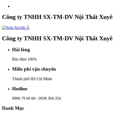
Công ty TNHH SX-TM-DV Nội Thất Xuyê
Công ty TNHH SX-TM-DV Nội Thất Xuyê
Hài lòng
Bảo đảm 100%
Miễn phí vận chuyển
Thành phố Hồ Chí Minh
Hotline
0906 79 60 60
-
0938 304 354
Danh Mục