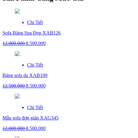
Chi Tiết
Sofa Băng Spa Đẹp XAB126
12.000.000
8.500.000
Chi Tiết
Băng sofa da XAB109
12.500.000
8.500.000
Chi Tiết
Mẫu sofa đơn giản XAG345
12.000.000
8.500.000