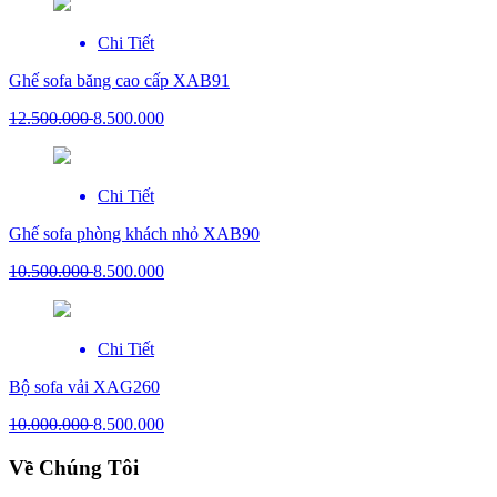
Chi Tiết
Ghế sofa băng cao cấp XAB91
12.500.000
8.500.000
Chi Tiết
Ghế sofa phòng khách nhỏ XAB90
10.500.000
8.500.000
Chi Tiết
Bộ sofa vải XAG260
10.000.000
8.500.000
Về Chúng Tôi