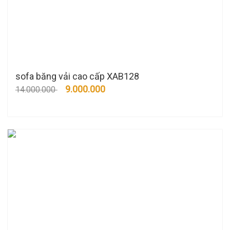
sofa băng vải cao cấp XAB128
9.000.000
14.000.000