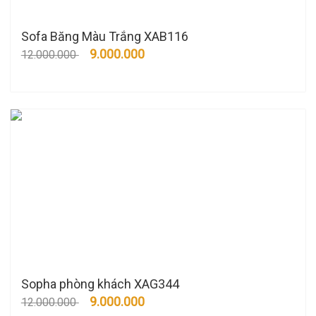
Sofa Băng Màu Trắng XAB116
9.000.000
12.000.000
Sopha phòng khách XAG344
9.000.000
12.000.000