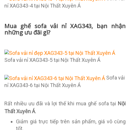
nỉ XAG343-4 tại Nội Thất Xuyên Á
Mua ghế sofa vải nỉ XAG343, bạn nhận
những ưu đãi gì?
Sofa vải nỉ XAG343-5 tại Nội Thất Xuyên Á
Sofa vải
nỉ XAG343-6 tại Nội Thất Xuyên Á
Rất nhiều ưu đãi và lợi thế khi mua ghế sofa tại
Nội
Thất Xuyên Á
.
Giảm giá trực tiếp trên sản phẩm, giá vô cùng
tốt.