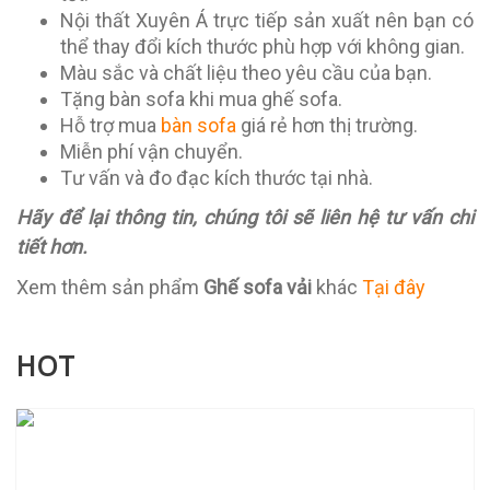
Nội thất Xuyên Á trực tiếp sản xuất nên bạn có
thể thay đổi kích thước phù hợp với không gian.
Màu sắc và chất liệu theo yêu cầu của bạn.
Tặng bàn sofa khi mua ghế sofa.
Hỗ trợ mua
bàn sofa
giá rẻ hơn thị trường.
Miễn phí vận chuyển.
Tư vấn và đo đạc kích thước tại nhà.
Hãy để lại thông tin, chúng tôi sẽ liên hệ tư vấn chi
tiết hơn.
Xem thêm sản phẩm
Ghế sofa vải
khác
Tại đây
HOT