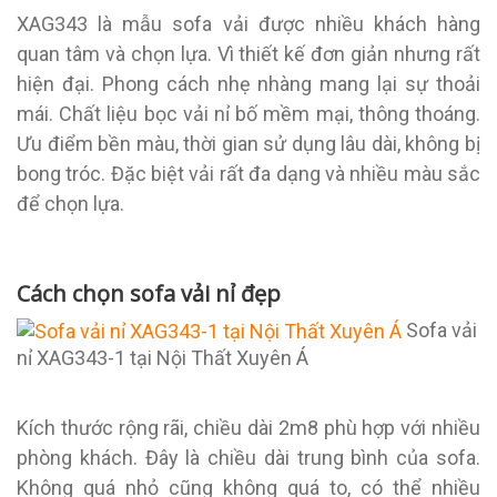
XAG343 là mẫu sofa vải được nhiều khách hàng
quan tâm và chọn lựa. Vì thiết kế đơn giản nhưng rất
hiện đại. Phong cách nhẹ nhàng mang lại sự thoải
mái. Chất liệu bọc vải nỉ bố mềm mại, thông thoáng.
Ưu điểm bền màu, thời gian sử dụng lâu dài, không bị
bong tróc. Đặc biệt vải rất đa dạng và nhiều màu sắc
để chọn lựa.
Cách chọn sofa vải nỉ đẹp
Sofa vải
nỉ XAG343-1 tại Nội Thất Xuyên Á
Kích thước rộng rãi, chiều dài 2m8 phù hợp với nhiều
phòng khách. Đây là chiều dài trung bình của sofa.
Không quá nhỏ cũng không quá to, có thể nhiều