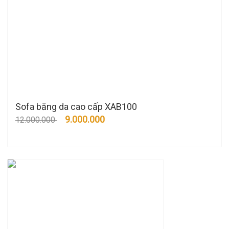
Sofa băng da cao cấp XAB100
9.000.000
12.000.000