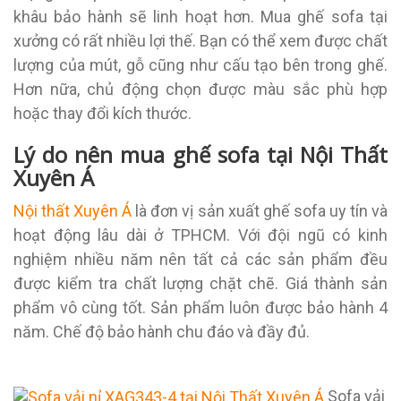
khâu bảo hành sẽ linh hoạt hơn. Mua ghế sofa tại
xưởng có rất nhiều lợi thế. Bạn có thể xem được chất
lượng của mút, gỗ cũng như cấu tạo bên trong ghế.
Hơn nữa, chủ động chọn được màu sắc phù hợp
hoặc thay đổi kích thước.
Lý do nên mua ghế sofa tại Nội Thất
Xuyên Á
Nội thất Xuyên Á
là đơn vị sản xuất ghế sofa uy tín và
hoạt động lâu dài ở TPHCM. Với đội ngũ có kinh
nghiệm nhiều năm nên tất cả các sản phẩm đều
được kiểm tra chất lượng chặt chẽ. Giá thành sản
phẩm vô cùng tốt. Sản phẩm luôn được bảo hành 4
năm. Chế độ bảo hành chu đáo và đầy đủ.
Sofa vải