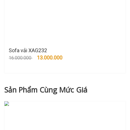
Sofa vải XAG232
13.000.000
16.000.000
Sản Phẩm Cùng Mức Giá