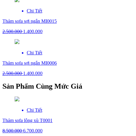
Chi Tiết
Thảm sofa sợi ngắn MI0015
2.500.000
1.400.000
Chi Tiết
Thảm sofa sợi ngắn MI0006
2.500.000
1.400.000
Sản Phẩm Cùng Mức Giá
Chi Tiết
Thảm sofa lông xù T0001
8.500.000
6.700.000