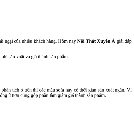
 ái ngại của nhiều khách hàng. Hôm nay
Nội Thất Xuyên Á
giải đáp
i phí sản xuất và giá thành sản phẩm.
phân tích ở trên thì các mẫu sofa này có thời gian sản xuất ngắn. Vì
ông ít hơn cũng góp phần làm giảm giá thành sản phẩm.