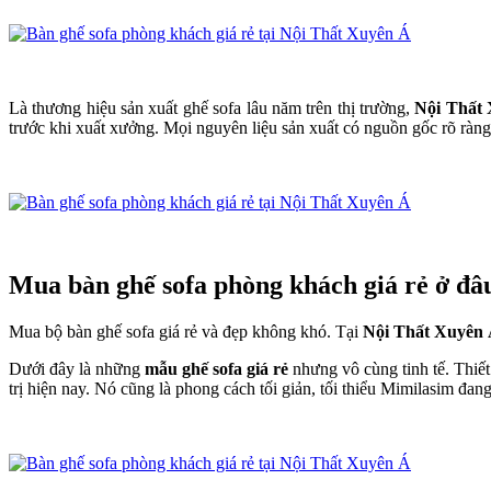
Là thương hiệu sản xuất ghế sofa lâu năm trên thị trường,
Nội Thất
trước khi xuất xưởng. Mọi nguyên liệu sản xuất có nguồn gốc rõ ràng.
Mua bàn ghế sofa phòng khách giá rẻ ở đâ
Mua bộ bàn ghế sofa giá rẻ và đẹp không khó. Tại
Nội Thất Xuyên
Dưới đây là những
mẫu ghế sofa giá rẻ
nhưng vô cùng tinh tế. Thiết
trị hiện nay. Nó cũng là phong cách tối giản, tối thiểu Mimilasim đang