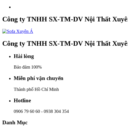
Công ty TNHH SX-TM-DV Nội Thất Xuyê
Công ty TNHH SX-TM-DV Nội Thất Xuyê
Hài lòng
Bảo đảm 100%
Miễn phí vận chuyển
Thành phố Hồ Chí Minh
Hotline
0906 79 60 60
-
0938 304 354
Danh Mục